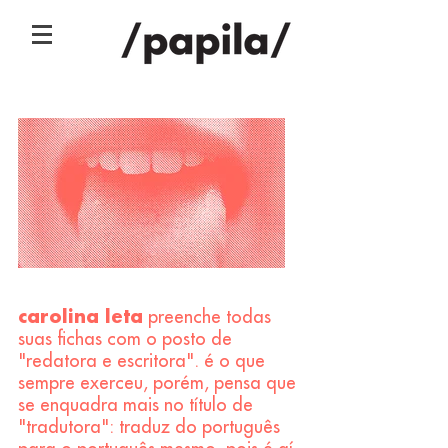
carolina leta
preenche todas
suas fichas com o posto de
"redatora e escritora". é o que
sempre exerceu, porém, pensa que
se enquadra mais no título de
"tradutora": traduz do português