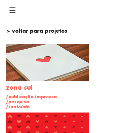
> voltar para projetos
zona sul
/publicação impressa
/pesquisa
/conteúdo